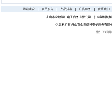
网站建设
|
会员服务
|
产品排名
|
广告服务
|
联系我们
舟山市金塘螺杆电子商务有限公司—打造塑料机械
© 版权所有 舟山市金塘螺杆电子商务有限
浙江互联网