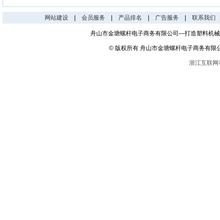
网站建设
|
会员服务
|
产品排名
|
广告服务
|
联系我们
舟山市金塘螺杆电子商务有限公司—打造塑料机械
© 版权所有 舟山市金塘螺杆电子商务有限
浙江互联网