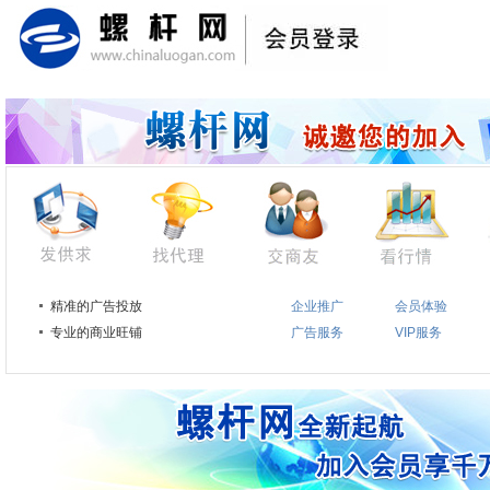
精准的广告投放
企业推广
会员体验
专业的商业旺铺
广告服务
VIP服务