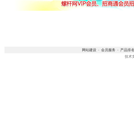
网站建设
-
会员服务
-
产品排
技术支