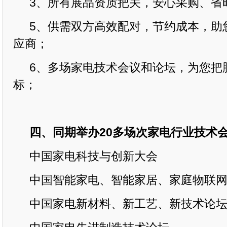
3、所有展品资质把关，安心采购、省
5、供需双方高效配对，节约成本，助
应商；
6、多场家电技术会议和论坛，为您把
标；
四、同期举办
20多场次家电行业技术
中国家电科技与创新大会
中国智能家电、智能家居、家庭物联
中国家电新材料、新工艺、新技术论