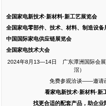
全国家电
新技术
·新材料·新工艺展览会
全国家电零部件、技术、材料、
制造
设备
中国国际家电供应链展览会
全国家电技术大会
2024年8月13—14
日
广东潭洲国际会展
滘）
免费参观洽谈
——邀请
看家电新技术
·新材料·新
找更合适
的配套产品，助企业