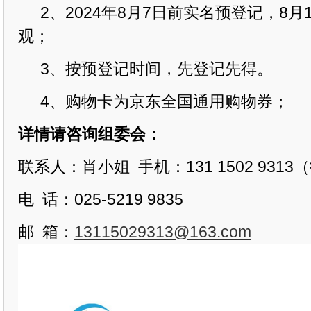
2、2024年8月7日前实名预登记，8
月
观；
3、按预登记时间，先登记先得。
4、购物卡为京东全国通用购物券；
详情请咨询组委会：
联系人：肖小姐
手机：
131 1502 
电
话：
025-5219 9835
邮
箱：
13115029313@163.com