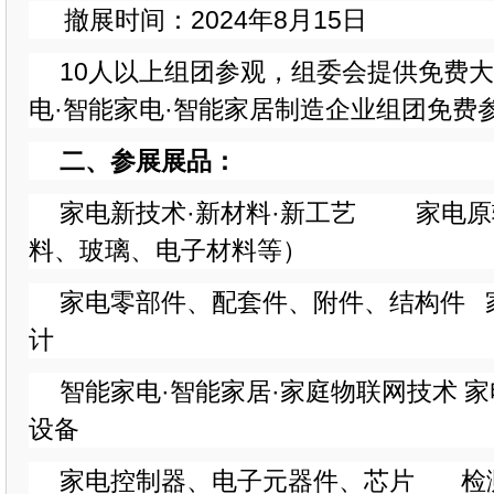
撤展时间：
202
4年8月15日
10人以上组团参观，组委会提供免费
电·智能家电·智能家居制造企业组团免费
二、
参展展品：
家电新技术
·新材料·新工艺 家电原
料、玻璃、电子材料等）
家电零部件、配套件、附件、结构件
计
智能家电
·智能家居·家庭物联网技术 
设备
家电控制器、电子元器件、芯片
检