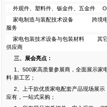
外观件、塑料件、钣金件、五金件
家电制造与装配技术设备
跨境
服务
家电包装技术设备与包装材料
其
供应商
三、展会亮点：
1、500家高质量参展商，全面展示家
料·新工艺
；
2、上千款优质家电配套产品现场展示
应有，一站式采购；