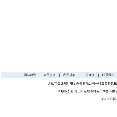
网站建设
|
会员服务
|
产品排名
|
广告服务
|
联系我们
舟山市金塘螺杆电子商务有限公司—打造塑料机械
© 版权所有 舟山市金塘螺杆电子商务有限
浙江互联网