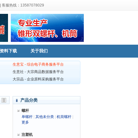
|
客服热线：13587078029
资料下载
关于我们
生意宝 - 综合电子商务服务平台
生意社 - 大宗商品数据服务平台
大宗品 - 企业原料采购服务平台
产品分类
螺杆
单螺杆
|
其他未分类
|
机筒螺杆
|
更多
注塑机