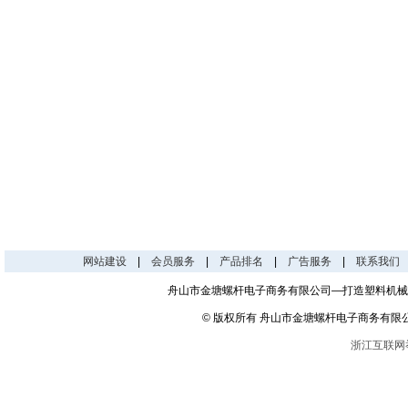
网站建设
|
会员服务
|
产品排名
|
广告服务
|
联系我们
舟山市金塘螺杆电子商务有限公司—打造塑料机械
© 版权所有 舟山市金塘螺杆电子商务有限
浙江互联网