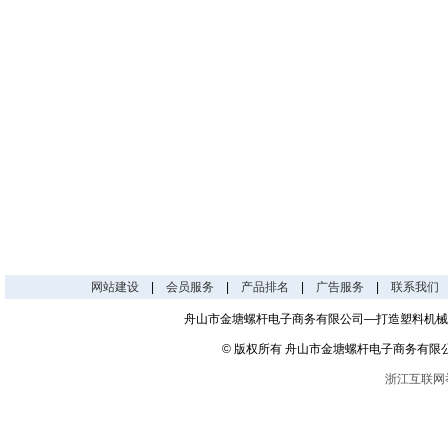
网站建设
|
会员服务
|
产品排名
|
广告服务
|
联系我们
舟山市金塘螺杆电子商务有限公司—打造塑料机械
© 版权所有 舟山市金塘螺杆电子商务有限
浙江互联网