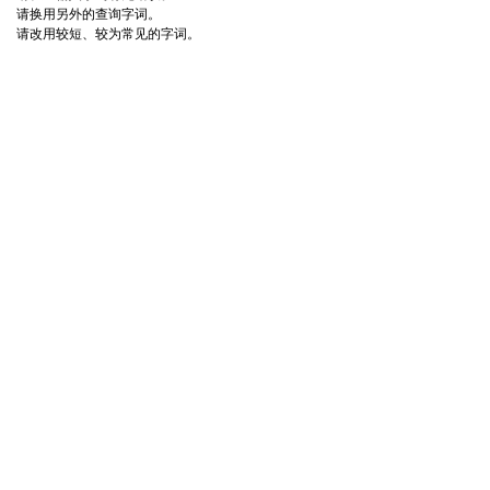
请换用另外的查询字词。
请改用较短、较为常见的字词。