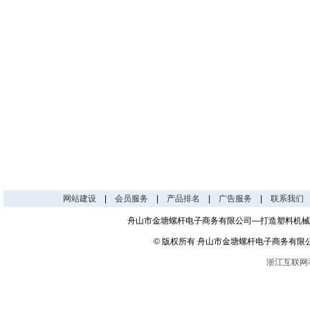
网站建设
|
会员服务
|
产品排名
|
广告服务
|
联系我们
舟山市金塘螺杆电子商务有限公司—打造塑料机械
© 版权所有 舟山市金塘螺杆电子商务有限
浙江互联网