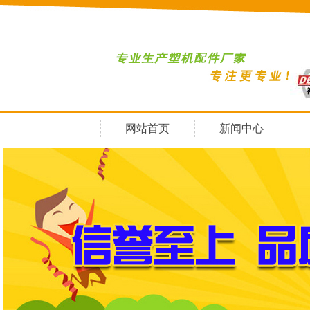
网站首页
新闻中心