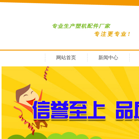
网站首页
新闻中心