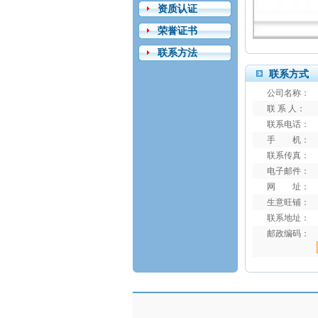
资质认证
荣誉证书
联系方法
联系方式
公司名称：
联 系 人：
联系电话：
手 机：
联系传真：
电子邮件：
网 址：
生意旺铺：
联系地址：
邮政编码：