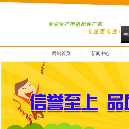
网站首页
新闻中心