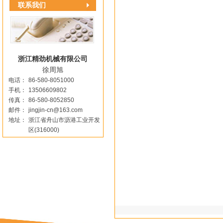
联系我们
浙江精劲机械有限公司
徐周旭
电话：
86-580-8051000
手机：
13506609802
传真：
86-580-8052850
邮件：
jingjin-cn@163.com
地址：
浙江省舟山市沥港工业开发
区(316000)