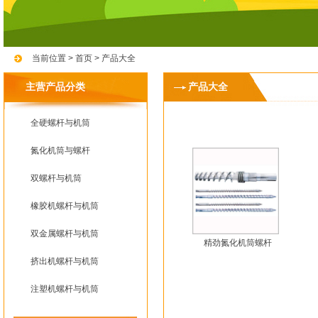
当前位置 >
首页
>
产品大全
主营产品分类
产品大全
全硬螺杆与机筒
氮化机筒与螺杆
双螺杆与机筒
橡胶机螺杆与机筒
双金属螺杆与机筒
精劲氮化机筒螺杆
挤出机螺杆与机筒
注塑机螺杆与机筒