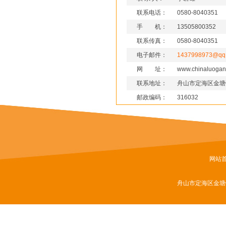
联系电话：
0580-8040351
手 机：
13505800352
联系传真：
0580-8040351
电子邮件：
1437998973@qq
网 址：
www.chinaluogan
联系地址：
舟山市定海区金塘
邮政编码：
316032
网站
舟山市定海区金塘