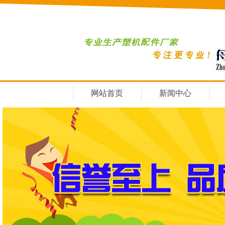
网站首页
新闻中心