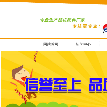
网站首页
新闻中心