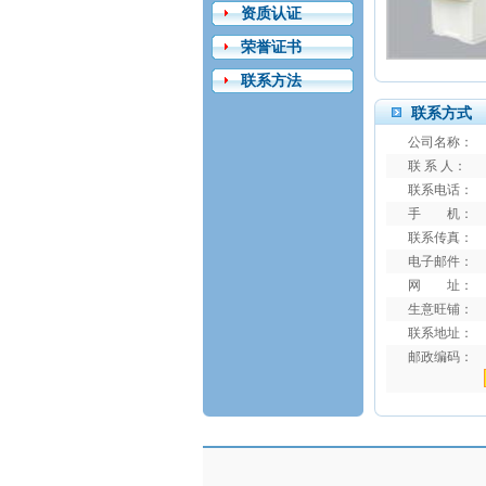
资质认证
荣誉证书
联系方法
联系方式
公司名称：
联 系 人：
联系电话：
手 机：
联系传真：
电子邮件：
网 址：
生意旺铺：
联系地址：
邮政编码：