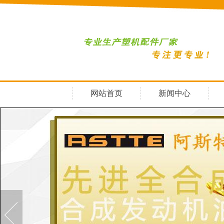
网站首页
新闻中心