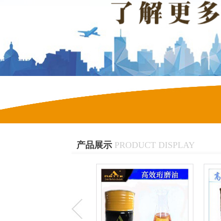
产品展示
PRODUCT DISPLAY