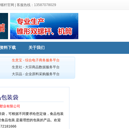
塘螺杆官网
|
客服热线：13587078029
资料下载
关于我们
生意宝 - 综合电子商务服务平台
生意社 - 大宗商品数据服务平台
大宗品 - 企业原料采购服务平台
品包装袋
塑业有限公司
料袋，可根据不同要求给您定做，食品包装
用各类食品包装.是最理想的包装的产品。欢迎
72181666